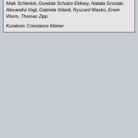
Maik Schierloh, Gundula Schulze Eldowy, Natalia Szostak,
Alexandra Vogt, Gabriela Volanti, Ryszard Wasko, Erwin
Wurm, Thomas Zipp
Kuratorin: Constanze Kleiner