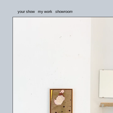
your show
my work
showroom