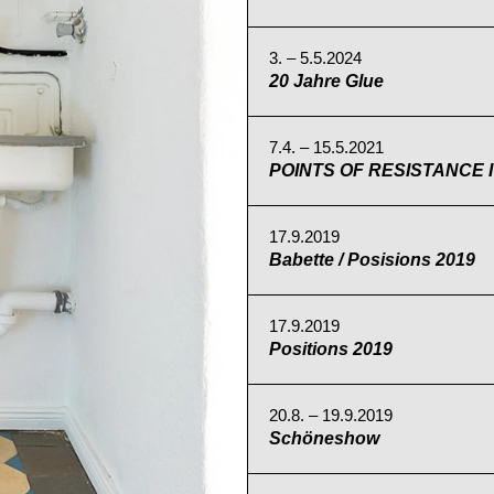
3. – 5.5.2024
20 Jahre Glue
7.4. – 15.5.2021
POINTS OF RESISTANCE I
17.9.2019
Babette / Posisions 2019
17.9.2019
Positions 2019
20.8. – 19.9.2019
Schöneshow