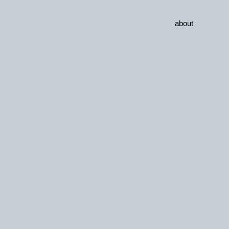
about